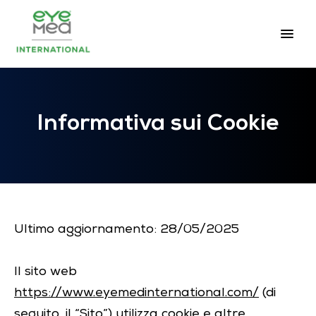
Informativa sui Cookie
Ultimo aggiornamento: 28/05/2025
Il sito web
https://www.eyemedinternational.com/
(di
seguito, il “Sito”) utilizza cookie e altre