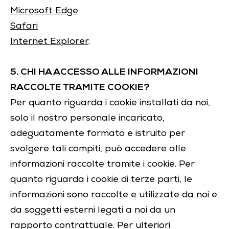
Microsoft Edge
Safari
Internet Explorer
.
5. CHI HA ACCESSO ALLE INFORMAZIONI
RACCOLTE TRAMITE COOKIE?
Per quanto riguarda i cookie installati da noi,
solo il nostro personale incaricato,
adeguatamente formato e istruito per
svolgere tali compiti, può accedere alle
informazioni raccolte tramite i cookie. Per
quanto riguarda i cookie di terze parti, le
informazioni sono raccolte e utilizzate da noi e
da soggetti esterni legati a noi da un
rapporto contrattuale. Per ulteriori