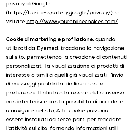
privacy di Google
(
https://business.safety.google/privacy/
) o
visitare
http://www.youronlinechoices.com/
.
Cookie di marketing e profilazione:
quando
utilizzati da Eyemed, tracciano la navigazione
sul sito, permettendo la creazione di contenuti
personalizzati, la visualizzazione di prodotti di
interesse o simili a quelli già visualizzati, l'invio
di messaggi pubblicitari in linea con le
preferenze. Il rifiuto o la revoca del consenso
non interferisce con la possibilità di accedere
o navigare nel sito. Altri cookie possono
essere installati da terze parti per tracciare
l'attività sul sito, fornendo informazioni utili