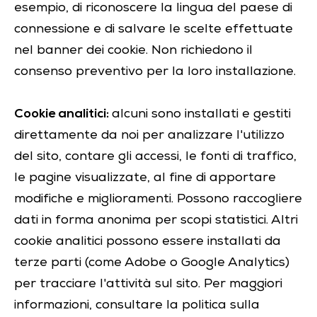
esempio, di riconoscere la lingua del paese di
connessione e di salvare le scelte effettuate
nel banner dei cookie. Non richiedono il
consenso preventivo per la loro installazione.
Cookie analitici:
alcuni sono installati e gestiti
direttamente da noi per analizzare l'utilizzo
del sito, contare gli accessi, le fonti di traffico,
le pagine visualizzate, al fine di apportare
modifiche e miglioramenti. Possono raccogliere
dati in forma anonima per scopi statistici. Altri
cookie analitici possono essere installati da
terze parti (come Adobe o Google Analytics)
per tracciare l'attività sul sito. Per maggiori
informazioni, consultare la politica sulla