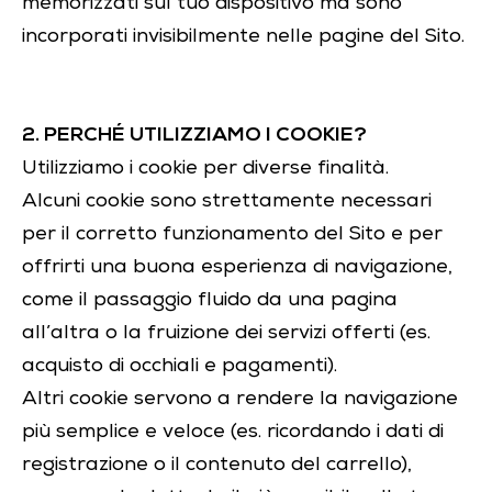
memorizzati sul tuo dispositivo ma sono
incorporati invisibilmente nelle pagine del Sito.
2. PERCHÉ UTILIZZIAMO I COOKIE?
Utilizziamo i cookie per diverse finalità.
Alcuni cookie sono strettamente necessari
per il corretto funzionamento del Sito e per
offrirti una buona esperienza di navigazione,
come il passaggio fluido da una pagina
all’altra o la fruizione dei servizi offerti (es.
acquisto di occhiali e pagamenti).
Altri cookie servono a rendere la navigazione
più semplice e veloce (es. ricordando i dati di
registrazione o il contenuto del carrello),