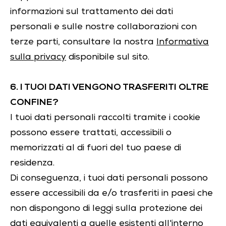
informazioni sul trattamento dei dati
personali e sulle nostre collaborazioni con
terze parti, consultare la nostra
Informativa
sulla privacy
disponibile sul sito.
6. I TUOI DATI VENGONO TRASFERITI OLTRE
CONFINE?
I tuoi dati personali raccolti tramite i cookie
possono essere trattati, accessibili o
memorizzati al di fuori del tuo paese di
residenza.
Di conseguenza, i tuoi dati personali possono
essere accessibili da e/o trasferiti in paesi che
non dispongono di leggi sulla protezione dei
dati equivalenti a quelle esistenti all'interno