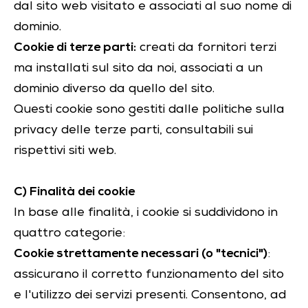
dal sito web visitato e associati al suo nome di
dominio.
Cookie di terze parti:
creati da fornitori terzi
ma installati sul sito da noi, associati a un
dominio diverso da quello del sito.
Questi cookie sono gestiti dalle politiche sulla
privacy delle terze parti, consultabili sui
rispettivi siti web.
C) Finalità dei cookie
In base alle finalità, i cookie si suddividono in
quattro categorie:
Cookie strettamente necessari (o "tecnici")
:
assicurano il corretto funzionamento del sito
e l'utilizzo dei servizi presenti. Consentono, ad