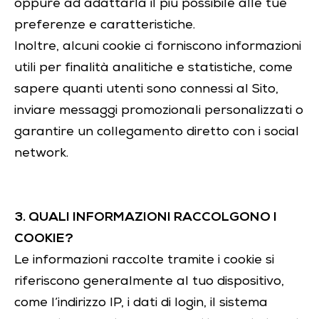
oppure ad adattarla il più possibile alle tue
preferenze e caratteristiche.
Inoltre, alcuni cookie ci forniscono informazioni
utili per finalità analitiche e statistiche, come
sapere quanti utenti sono connessi al Sito,
inviare messaggi promozionali personalizzati o
garantire un collegamento diretto con i social
network.
3. QUALI INFORMAZIONI RACCOLGONO I
COOKIE?
Le informazioni raccolte tramite i cookie si
riferiscono generalmente al tuo dispositivo,
come l’indirizzo IP, i dati di login, il sistema