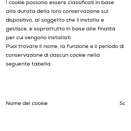
I cookie possono essere classificati in base
alla durata della loro conservazione sul
dispositivo, al soggetto che li installa e
gestisce, e soprattutto in base alle finalità
per cui vengono installati.
Puoi trovare il nome, la funzione e il periodo di
conservazione di ciascun cookie nella
seguente tabella:
Nome del cookie
Sco