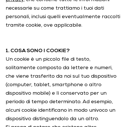
necessarie su come trattiamo i tuoi dati
personali, inclusi quelli eventualmente raccolti
tramite cookie, ove applicabile.
1. COSA SONO I COOKIE?
Un cookie è un piccolo file di testo,
solitamente composto da lettere e numeri,
che viene trasferito da noi sul tuo dispositivo
(computer, tablet, smartphone o altro
dispositivo mobile) e lì conservato per un
periodo di tempo determinato. Ad esempio,
alcuni cookie identificano in modo univoco un
dispositivo distinguendolo da un altro.