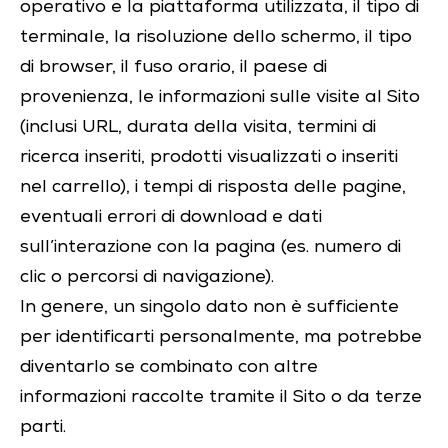
operativo e la piattaforma utilizzata, il tipo di
terminale, la risoluzione dello schermo, il tipo
di browser, il fuso orario, il paese di
provenienza, le informazioni sulle visite al Sito
(inclusi URL, durata della visita, termini di
ricerca inseriti, prodotti visualizzati o inseriti
nel carrello), i tempi di risposta delle pagine,
eventuali errori di download e dati
sull’interazione con la pagina (es. numero di
clic o percorsi di navigazione).
In genere, un singolo dato non è sufficiente
per identificarti personalmente, ma potrebbe
diventarlo se combinato con altre
informazioni raccolte tramite il Sito o da terze
parti.