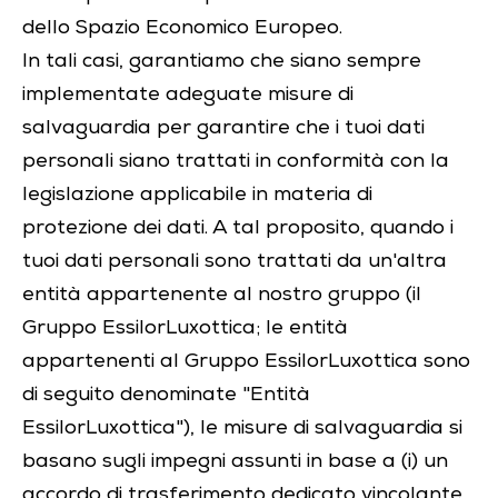
dello Spazio Economico Europeo.
In tali casi, garantiamo che siano sempre
implementate adeguate misure di
salvaguardia per garantire che i tuoi dati
personali siano trattati in conformità con la
legislazione applicabile in materia di
protezione dei dati. A tal proposito, quando i
tuoi dati personali sono trattati da un'altra
entità appartenente al nostro gruppo (il
Gruppo EssilorLuxottica; le entità
appartenenti al Gruppo EssilorLuxottica sono
di seguito denominate "Entità
EssilorLuxottica"), le misure di salvaguardia si
basano sugli impegni assunti in base a (i) un
accordo di trasferimento dedicato vincolante