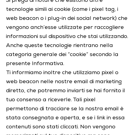
Si prega di notare che esistono altre
tecnologie simili ai cookie (come i pixel tag, i
web beacon o i plug-in dei social network) che
vengono anch’esse utilizzate per raccogliere
informazioni sul dispositivo che stai utilizzando.
Anche queste tecnologie rientrano nella
categoria generale dei “cookie” secondo la
presente Informativa.
Ti informiamo inoltre che utilizziamo pixel o
web beacon nelle nostre email di marketing
diretto, che potremmo inviarti se hai fornito il
tuo consenso a riceverle. Tali pixel
permettono di tracciare se la nostra email è
stata consegnata e aperta, e se i link in essa
contenuti sono stati cliccati. Non vengono