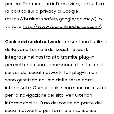
per noi. Per maggiori informazioni, consultare
la politica sulla privacy di Google
(
https://business.safety.google/privacy/
) o
visitare
http://www.youronlinechoices.com/
.
Cookie dei social network:
consentono l'utilizzo
delle varie funzioni dei social network
integrate nel nostro sito tramite plug-in,
permettendo una connessione diretta con il
server del social network. Tali plug-in non
sono gestiti da noi, ma dalle terze parti
interessate. Questi cookie non sono necessari
per la navigazione del sito. Per ulteriori
informazioni sull'uso dei cookie da parte dei
social network e per fornire un consenso