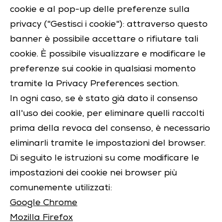
cookie e al pop-up delle preferenze sulla
privacy ("Gestisci i cookie"): attraverso questo
banner è possibile accettare o rifiutare tali
cookie. È possibile visualizzare e modificare le
preferenze sui cookie in qualsiasi momento
tramite la Privacy Preferences section.
In ogni caso, se è stato già dato il consenso
all'uso dei cookie, per eliminare quelli raccolti
prima della revoca del consenso, è necessario
eliminarli tramite le impostazioni del browser.
Di seguito le istruzioni su come modificare le
impostazioni dei cookie nei browser più
comunemente utilizzati:
Google Chrome
Mozilla Firefox