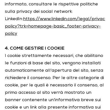
informato, consultare le rispettive politiche
sulla privacy dei social network:
LinkedIn:
https://www.linkedin.com/legal/privacy-
policy?trk=homepage-basic_footer-privacy-
policy
4. COME GESTIRE I COOKIE
I cookie strettamente necessari, che abilitano
le funzioni di base del sito, vengono installati
automaticamente all'apertura del sito, senza
richiedere il consenso. Per le altre categorie di
cookie, per le quali è necessario il consenso, al
primo accesso al sito verrà mostrato un
banner contenente un'informativa breve sui
cookie e un link alla presente informativa sui