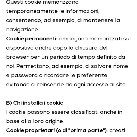
Questi cookie memorizzano
temporaneamente le informazioni,
consentendo, ad esempio, di mantenere la
navigazione.
Cookie permanenti:
rimangono memorizzati sul
dispositivo anche dopo la chiusura del
browser per un periodo di tempo definito da
noi. Permettono, ad esempio, di salvare nome
e password o ricordare le preferenze,
evitando di reinserirle ad ogni accesso al sito.
B) Chi installa i cookie
I cookie possono essere classificati anche in
base alla loro origine:
Cookie proprietari (o di "prima parte")
: creati