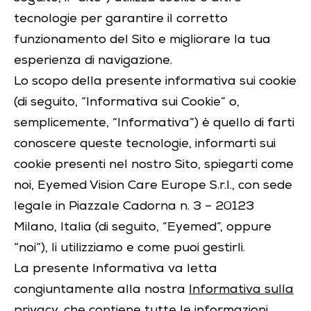
tecnologie per garantire il corretto
funzionamento del Sito e migliorare la tua
esperienza di navigazione.
Lo scopo della presente informativa sui cookie
(di seguito, “Informativa sui Cookie” o,
semplicemente, “Informativa”) è quello di farti
conoscere queste tecnologie, informarti sui
cookie presenti nel nostro Sito, spiegarti come
noi, Eyemed Vision Care Europe S.r.l., con sede
legale in Piazzale Cadorna n. 3 – 20123
Milano, Italia (di seguito, “Eyemed”, oppure
“noi”), li utilizziamo e come puoi gestirli.
La presente Informativa va letta
congiuntamente alla nostra
Informativa sulla
privacy
, che contiene tutte le informazioni