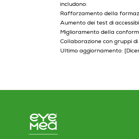
includono:
Rafforzamento della formazio
Aumento dei test di accessibil
Miglioramento della conform
Collaborazione con gruppi d
Ultimo aggiornamento: [Dic