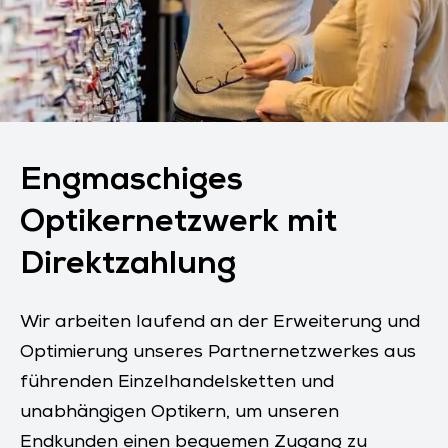
Engmaschiges
Optikernetzwerk mit
Direktzahlung
Wir arbeiten laufend an der Erweiterung und
Optimierung unseres Partnernetzwerkes aus
führenden Einzelhandelsketten und
unabhängigen Optikern, um unseren
Endkunden einen bequemen Zugang zu