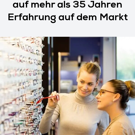
auf mehr als 35 Jahren
Erfahrung auf dem Markt