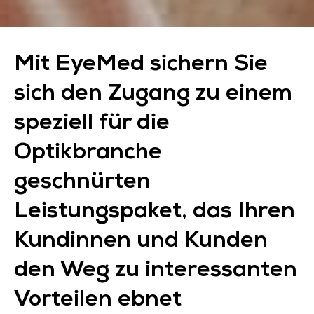
Mit EyeMed sichern Sie
sich den Zugang zu einem
speziell für die
Optikbranche
geschnürten
Leistungspaket, das Ihren
Kundinnen und Kunden
den Weg zu interessanten
Vorteilen ebnet