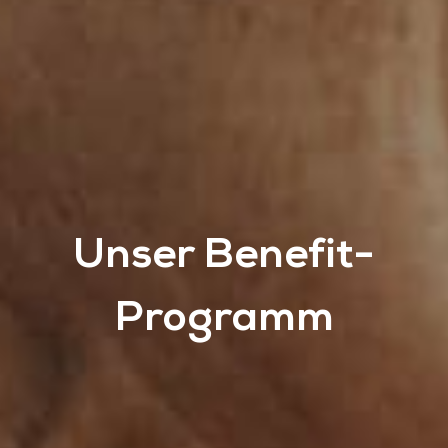
Unser Benefit-
Programm