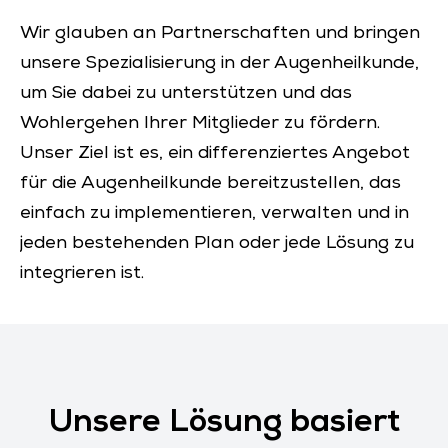
Wir glauben an Partnerschaften und bringen
unsere Spezialisierung in der Augenheilkunde,
um Sie dabei zu unterstützen und das
Wohlergehen Ihrer Mitglieder zu fördern.
Unser Ziel ist es, ein differenziertes Angebot
für die Augenheilkunde bereitzustellen, das
einfach zu implementieren, verwalten und in
jeden bestehenden Plan oder jede Lösung zu
integrieren ist.
Unsere Lösung basiert