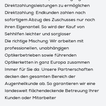
Direktzahlungsleistungen zu ermöglichen
Direktzahlung: Endkunden zahlen nach
sofortigem Abzug des Zuschusses nur noch
ihren Eigenanteil. So wird der Kauf von
Sehhilfen leichter und sorgloser
Die richtige Mischung: Wir arbeiten mit
professionellen, unabhängigen
Optikerbetrieben sowie führenden
Optikerketten in ganz Europa zusammen
Immer für Sie da: Unsere Partnerschaften
decken den gesamten Bereich der
Augenheilkunde ab. So garantieren wir eine
landesweit flächendeckende Betreuung Ihrer
Kunden oder Mitarbeiter