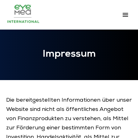
Impressum
Die bereitgestellten Informationen über unser
Website sind nicht als öffentliches Angebot
von Finanzprodukten zu verstehen, als Mittel
zur Förderung einer bestimmten Form von
Investition, Handelsaktivität, als Mittel zur