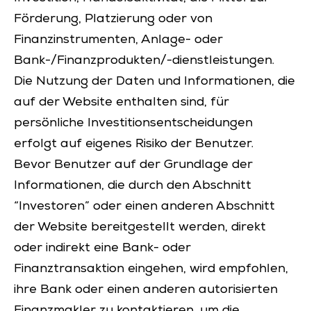
Förderung, Platzierung oder von
Finanzinstrumenten, Anlage- oder
Bank-/Finanzprodukten/-dienstleistungen.
Die Nutzung der Daten und Informationen, die
auf der Website enthalten sind, für
persönliche Investitionsentscheidungen
erfolgt auf eigenes Risiko der Benutzer.
Bevor Benutzer auf der Grundlage der
Informationen, die durch den Abschnitt
“Investoren” oder einen anderen Abschnitt
der Website bereitgestellt werden, direkt
oder indirekt eine Bank- oder
Finanztransaktion eingehen, wird empfohlen,
ihre Bank oder einen anderen autorisierten
Finanzmakler zu kontaktieren, um die