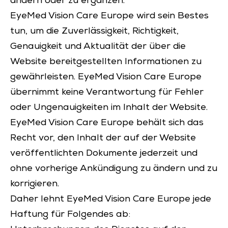
ändern oder zu ergänzen.
EyeMed Vision Care Europe wird sein Bestes
tun, um die Zuverlässigkeit, Richtigkeit,
Genauigkeit und Aktualität der über die
Website bereitgestellten Informationen zu
gewährleisten. EyeMed Vision Care Europe
übernimmt keine Verantwortung für Fehler
oder Ungenauigkeiten im Inhalt der Website.
EyeMed Vision Care Europe behält sich das
Recht vor, den Inhalt der auf der Website
veröffentlichten Dokumente jederzeit und
ohne vorherige Ankündigung zu ändern und zu
korrigieren.
Daher lehnt EyeMed Vision Care Europe jede
Haftung für Folgendes ab: