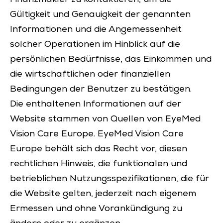
Gültigkeit und Genauigkeit der genannten
Informationen und die Angemessenheit
solcher Operationen im Hinblick auf die
persönlichen Bedürfnisse, das Einkommen und
die wirtschaftlichen oder finanziellen
Bedingungen der Benutzer zu bestätigen.
Die enthaltenen Informationen auf der
Website stammen von Quellen von EyeMed
Vision Care Europe. EyeMed Vision Care
Europe behält sich das Recht vor, diesen
rechtlichen Hinweis, die funktionalen und
betrieblichen Nutzungsspezifikationen, die für
die Website gelten, jederzeit nach eigenem
Ermessen und ohne Vorankündigung zu