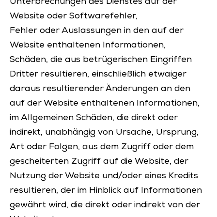
Unterbrechungen des Dienstes auf der
Website oder Softwarefehler,
Fehler oder Auslassungen in den auf der
Website enthaltenen Informationen,
Schäden, die aus betrügerischen Eingriffen
Dritter resultieren, einschließlich etwaiger
daraus resultierender Änderungen an den
auf der Website enthaltenen Informationen,
im Allgemeinen Schäden, die direkt oder
indirekt, unabhängig von Ursache, Ursprung,
Art oder Folgen, aus dem Zugriff oder dem
gescheiterten Zugriff auf die Website, der
Nutzung der Website und/oder eines Kredits
resultieren, der im Hinblick auf Informationen
gewährt wird, die direkt oder indirekt von der